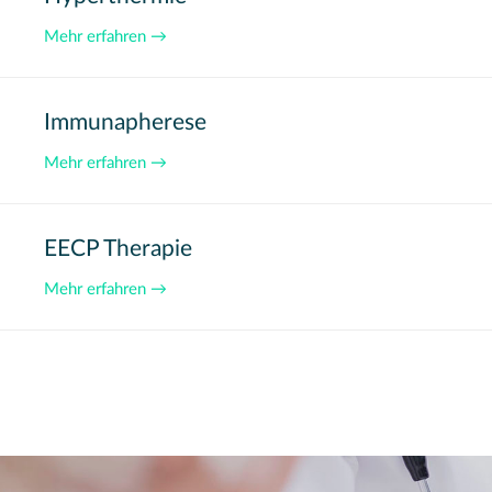
Mehr erfahren →
Immunapherese
Mehr erfahren →
EECP Therapie
Mehr erfahren →