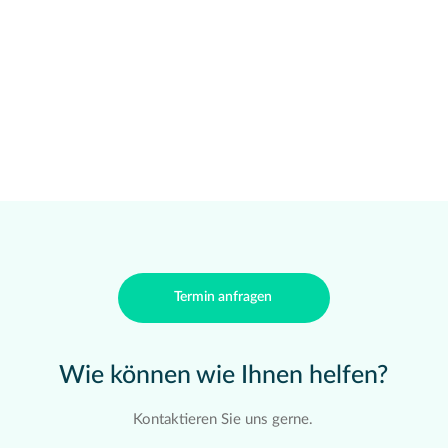
Termin anfragen
Wie können wie Ihnen helfen?
Kontaktieren Sie uns gerne.