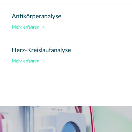
Antikörperanalyse
Mehr erfahren →
Herz-Kreislaufanalyse
Mehr erfahren →