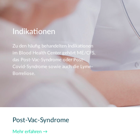
Indikationen
Zu den häufig behandelten Indikationen
im Blood Health Center gehört ME/CFS,
das Post-Vac-Syndrome oder Post-
Covid-Syndrome sowie auch die Lyme-
Borreliose.
Post-Vac-Syndrome
Mehr erfahren →