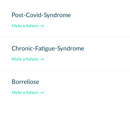
Post-Covid-Syndrome
Mehr erfahren →
Chronic-Fatigue-Syndrome
Mehr erfahren →
Borreliose
Mehr erfahren →